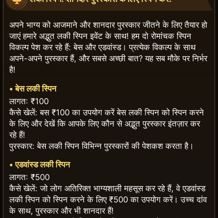
अपने भाग्य को आजमाने और शानदार पुरस्कार जीतने के लिए तैयार हो
जाएं हमारे अद्भुत लकी स्पिन इवेंट के साथ! हम दो रोमांचक स्पिन
विकल्प पेश कर रहे हैं: बेस और एडवांस्ड। प्रत्येक विकल्प के साथ
अपने-अपने पुरस्कार हैं, और सबसे अच्छी बात? यह सब मौके पर निर्भर
है!
•
बेस लकी स्पिन
लागत: ₹100
कैसे खेलें: बस ₹100 का उपयोग करें बेस लकी स्पिन को स्पिन करने
के लिए और देखें कि आपके लिए कौन से अद्भुत पुरस्कार इंतज़ार कर
रहे हैं!
पुरस्कार: बेस लकी स्पिन विभिन्न पुरस्कारों की पेशकश करता है।
•
एडवांस्ड लकी स्पिन
लागत: ₹500
कैसे खेलें: जो लोग अतिरिक्त भाग्यशाली महसूस कर रहे हैं, वे एडवांस्ड
लकी स्पिन को स्पिन करने के लिए ₹500 का उपयोग करें। उच्च दांव
के साथ, पुरस्कार और भी शानदार हैं!