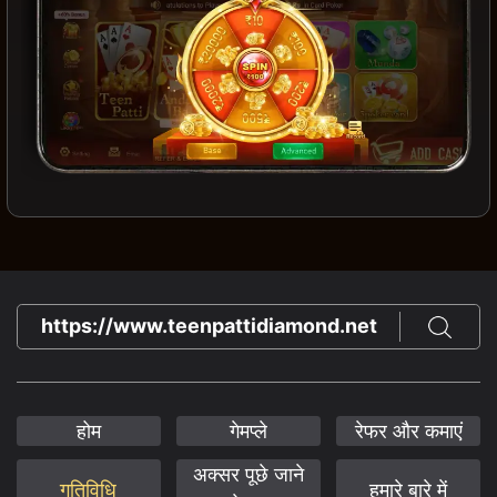
https://www.teenpattidiamond.net
होम
गेमप्ले
रेफर और कमाएं
अक्सर पूछे जाने
गतिविधि
हमारे बारे में