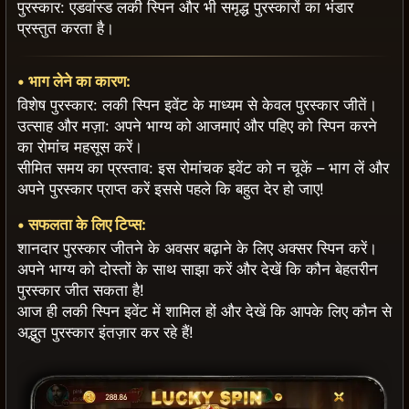
पुरस्कार: एडवांस्ड लकी स्पिन और भी समृद्ध पुरस्कारों का भंडार
प्रस्तुत करता है।
•
भाग लेने का कारण:
विशेष पुरस्कार: लकी स्पिन इवेंट के माध्यम से केवल पुरस्कार जीतें।
उत्साह और मज़ा: अपने भाग्य को आजमाएं और पहिए को स्पिन करने
का रोमांच महसूस करें।
सीमित समय का प्रस्ताव: इस रोमांचक इवेंट को न चूकें – भाग लें और
अपने पुरस्कार प्राप्त करें इससे पहले कि बहुत देर हो जाए!
•
सफलता के लिए टिप्स:
शानदार पुरस्कार जीतने के अवसर बढ़ाने के लिए अक्सर स्पिन करें।
अपने भाग्य को दोस्तों के साथ साझा करें और देखें कि कौन बेहतरीन
पुरस्कार जीत सकता है!
आज ही लकी स्पिन इवेंट में शामिल हों और देखें कि आपके लिए कौन से
अद्भुत पुरस्कार इंतज़ार कर रहे हैं!