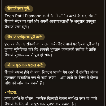
रीचार्ज स्तर चुनें:
Teen Patti Diamond कार्ड गेम में लॉगिन करने के बाद, गेम में
रीचार्ज सेंटर पर जाएं और अपनी आवश्यकताओं के अनुसार उपयुक्त
रीचार्ज स्तर चुनें।
रीचार्ज प्रक्रिया पूरी करें:
पृष्ठ पर दिए गए संकेतों का पालन करें और रीचार्ज प्रक्रिया पूरी करें।
कृपया सुनिश्चित करें कि आपकी भुगतान जानकारी सटीक है ताकि
रीचार्ज सुचारू रूप से पूरा हो सके।
बोनस पुरस्कार प्राप्त करें:
रीचार्ज सफल होने के बाद, सिस्टम आपके गेम खाते में संबंधित बोनस
पुरस्कार स्वचालित रूप से जारी करेगा। आप खाते के बैलेंस में बोनस
राशि की जांच कर सकते हैं।
•
नोट्स:
इवेंट अवधि के दौरान, प्रत्येक खिलाड़ी केवल संबंधित स्तर के पहले
रीचार्ज के लिए बोनस पुरस्कार प्राप्त कर सकता है।