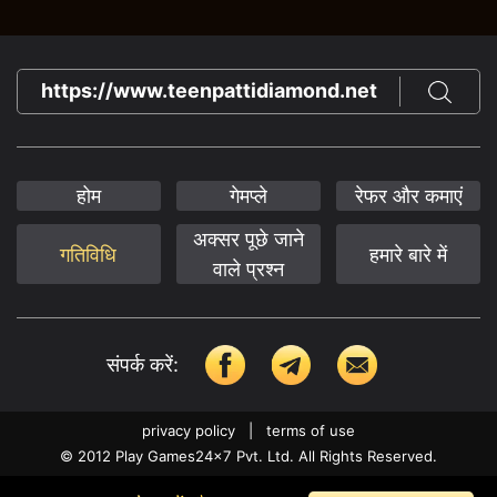
https://www.teenpattidiamond.net
होम
गेमप्ले
रेफर और कमाएं
अक्सर पूछे जाने
गतिविधि
हमारे बारे में
वाले प्रश्न
संपर्क करें
:
privacy policy
|
terms of use
© 2012 Play Games24x7 Pvt. Ltd. All Rights Reserved.