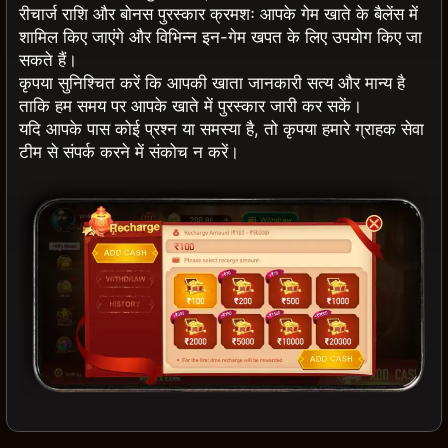
रीचार्ज राशि और बोनस पुरस्कार क्रमशः आपके गेम खाते के बैलेंस में
शामिल किए जाएंगे और विभिन्न इन-गेम खपत के लिए उपयोग किए जा
सकते हैं।
कृपया सुनिश्चित करें कि आपकी खाता जानकारी सत्य और मान्य है
ताकि हम समय पर आपके खाते में पुरस्कार जारी कर सकें।
यदि आपके पास कोई प्रश्न या समस्या है, तो कृपया हमारे ग्राहक सेवा
टीम से संपर्क करने में संकोच न करें।