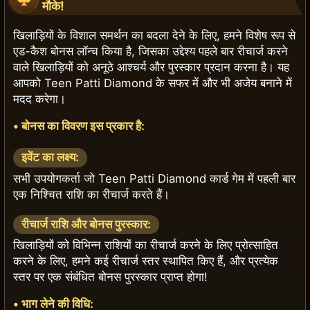
मौके!
खिलाड़ियों के विशाल समर्थन का बदला देने के लिए, हमने विशेष रूप से
एड-कैश बोनस लॉन्च किया है, जिसका उद्देश्य पहले बार रीचार्ज करने
वाले खिलाड़ियों को अनूठे आश्चर्य और पुरस्कार प्रदान करना है। यह
आपको Teen Patti Diamond के सफर में और भी अजेय बनाने में
मदद करेगा।
•
बोनस का विवरण इस प्रकार है:
इवेंट का लक्ष्य:
सभी उपयोगकर्ता जो Teen Patti Diamond कार्ड गेम में पहली बार
एक निश्चित राशि का रीचार्ज करते हैं।
रीचार्ज राशि और बोनस पुरस्कार:
खिलाड़ियों को विभिन्न राशियों का रीचार्ज करने के लिए प्रोत्साहित
करने के लिए, हमने कई रीचार्ज स्तर स्थापित किए हैं, और प्रत्येक
स्तर पर एक संबंधित बोनस पुरस्कार प्राप्त होगा!
•
भाग लेने की विधि: