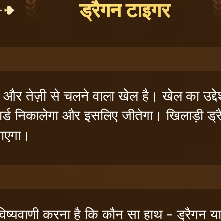
ड्रैगन टाइगर
र तेज़ी से चलने वाला खेल है। खेल का उद्देश
कार्ड निकालेगा और इसलिए जीतेगा। खिलाड़ी ड्र
जाएगा।
भविष्यवाणी करना है कि कौन सा हाथ - ड्रैगन य