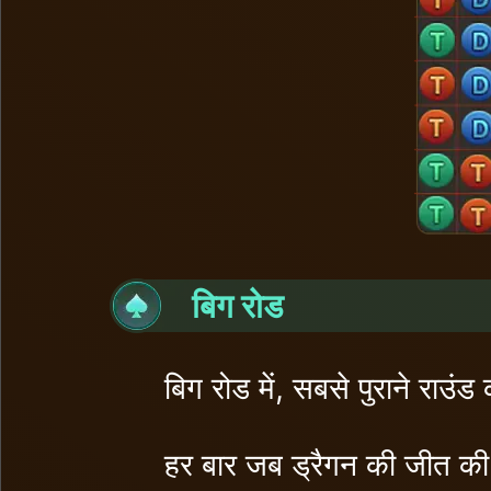
बिग रोड
बिग रोड में, सबसे पुराने राउंड
हर बार जब ड्रैगन की जीत की 