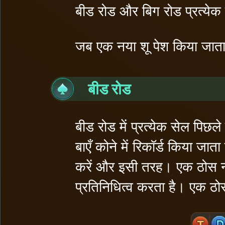
बीड रोड और बिग रोड प्रत्येक प
जब एक नया शू पेश किया जाता ह
बीड रोड
बीड रोड में प्रत्येक सेल पिछल
बाएँ कोने में रिकॉर्ड किया जात
करें और इसी तरह। एक ठोस न
प्रतिनिधित्व करता है। एक ठो