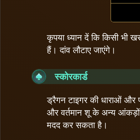
कृपया ध्यान दें कि किसी भी ख
हैं। दांव लौटाए जाएंगे।
स्कोरकार्ड
ड्रैगन टाइगर की धाराओं और प्रव
और वर्तमान शू के अन्य आंकड़ों
मदद कर सकता है।