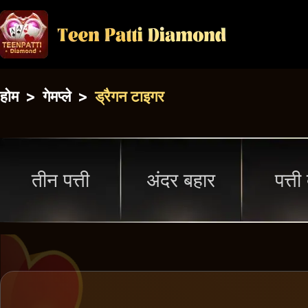
होम
>
गेमप्ले
>
ड्रैगन टाइगर
तीन पत्ती
अंदर बहार
पत्ती