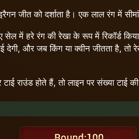
ड्रैगन जीत को दर्शाता है। एक लाल रंग में सी
ेल में हरे रंग की रेखा के रूप में रिकॉर्ड किय
ाई देगी, और जब किंग या क्वीन जीतता है, तो र
ाई राउंड होते हैं, तो लाइन पर संख्या टाई की 