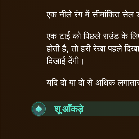
एक नीले रंग में सीमांकित सेल 
एक टाई को पिछले राउंड के लिए स
होती है, तो हरी रेखा पहले दिख
दिखाई देंगी।
यदि दो या दो से अधिक लगातार ट
शू आँकड़े