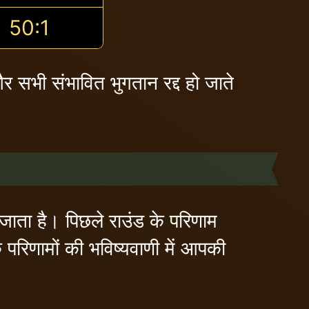
50:1
र सभी संभावित भुगतान रद्द हो जाते
या जाता है। पिछले राउंड के परिणाम
े परिणामों की भविष्यवाणी में आपकी