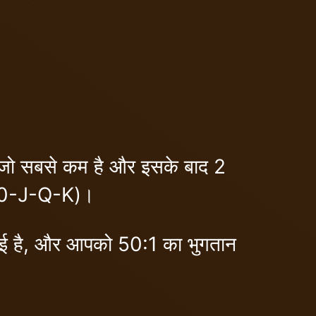
है, जो सबसे कम है और इसके बाद 2
-10-J-Q-K)।
 टाई है, और आपको 50:1 का भुगतान