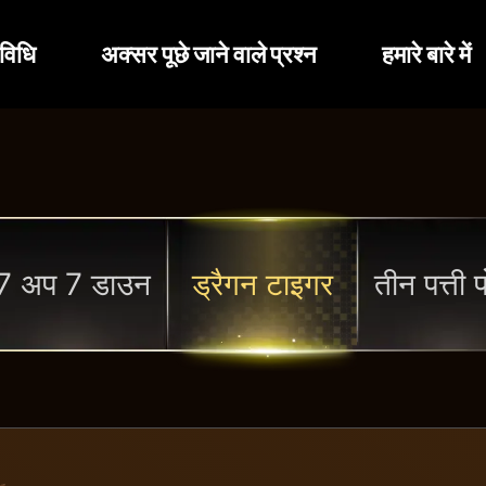
विधि
अक्सर पूछे जाने वाले प्रश्न
हमारे बारे में
7 अप 7 डाउन
ड्रैगन टाइगर
तीन पत्ती 