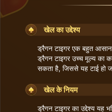
खेल का उद्देश्य
ड्रैगन टाइगर एक बहुत आसान औ
ड्रैगन टाइगर उच्च मूल्य का 
सकता है, जिससे यह टाई हो 
खेल के नियम
ड्रैगन टाइगर का उद्देश्य यह 