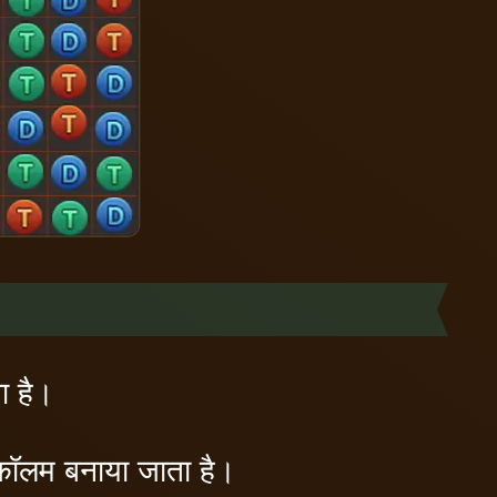
ा है।
 कॉलम बनाया जाता है।