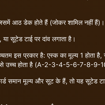
जिसमें आठ डेक होते हैं (जोकर शामिल नहीं हैं)।
, या सूटेड टाई पर दांव लगाता है।
उच्चतम इस प्रकार है: एस्क का मूल्य 1 होता 
बसे उच्च होता है (A-2-3-4-5-6-7-8-9
र्ड समान मूल्य और सूट के हैं, तो यह सूटेड