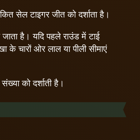
मांकित सेल टाइगर जीत को दर्शाता है।
ा जाता है। यदि पहले राउंड में टाई
ेखा के चारों ओर लाल या पीली सीमाएं
संख्या को दर्शाती है।