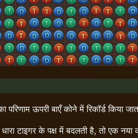
 का परिणाम ऊपरी बाएँ कोने में रिकॉर्ड किया जात
धारा टाइगर के पक्ष में बदलती है, तो एक नया