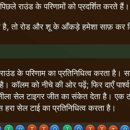
िछले राउंड के परिणामों को प्रदर्शित करते हैं।
ै, तो रोड और शू के आँकड़े हमेशा साफ़ कर दि
े राउंड के परिणाम का प्रतिनिधित्व करता है। 
ा है। कॉलम को नीचे की ओर पढ़ें; फिर दाएँ पार्
ीला सेल टाइगर जीत का संकेत देता है। एक 
स हरा सेल टाई का प्रतिनिधित्व करता है।