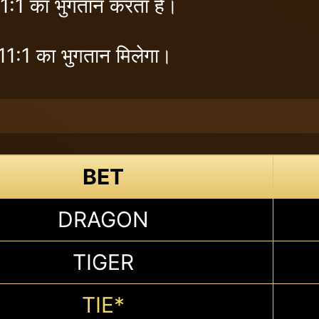
 1:1 का भुगतान करता है।
11:1 का भुगतान मिलेगा।
BET
DRAGON
TIGER
TIE*