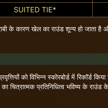
SUITED TIE*
राबी के कारण खेल का राउंड शून्य हो जाता है औ
ृत्तियों को विभिन्न स्कोरबोर्ड में रिकॉर्ड कि
 का चित्रात्मक प्रतिनिधित्व भविष्य के राउंड क