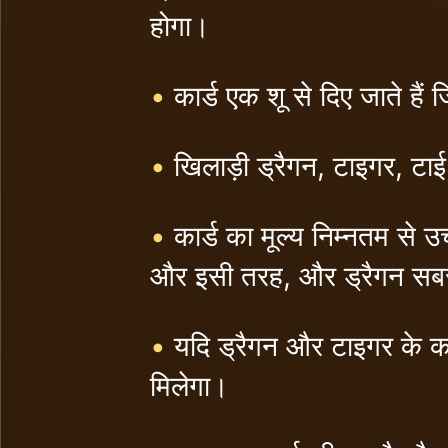
होगा।
•
कार्ड एक शू से दिए जाते हैं 
•
खिलाड़ी ड्रैगन, टाइगर, टाई
•
कार्ड का मूल्य निम्नतम से 
और इसी तरह, और ड्रैगन स
•
यदि ड्रैगन और टाइगर के का
मिलेगा।