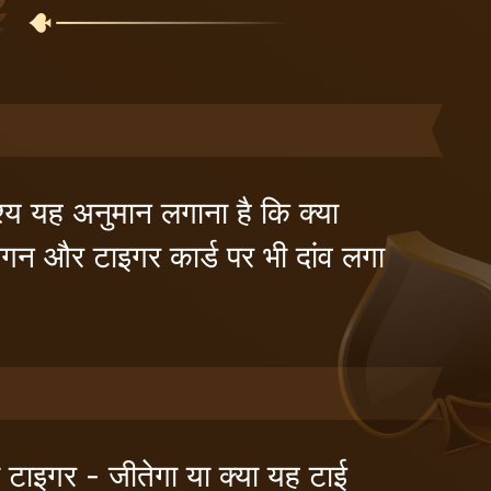
्य यह अनुमान लगाना है कि क्या
ैगन और टाइगर कार्ड पर भी दांव लगा
ा टाइगर - जीतेगा या क्या यह टाई