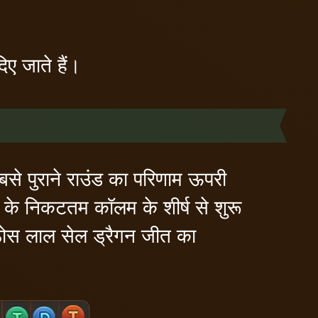
ए जाते हैं।
सबसे पुराने राउंड का परिणाम ऊपरी
श्व के निकटतम कॉलम के शीर्ष से शुरू
ठोस लाल सेल ड्रैगन जीत का